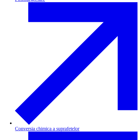
Conversia chimica a suprafetelor