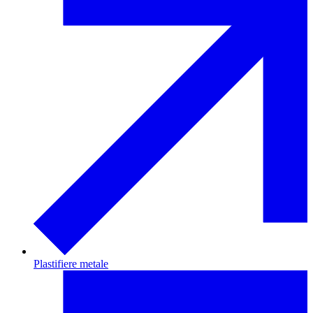
Plastifiere metale