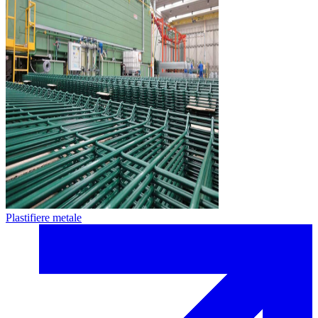
Plastifiere metale