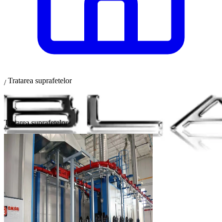
Tratarea suprafetelor
/
Tratarea suprafetelor