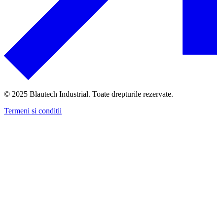
© 2025 Blautech Industrial. Toate drepturile rezervate.
Termeni si conditii