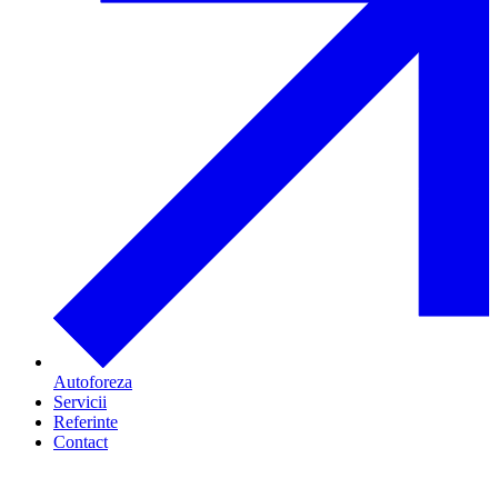
Autoforeza
Servicii
Referinte
Contact