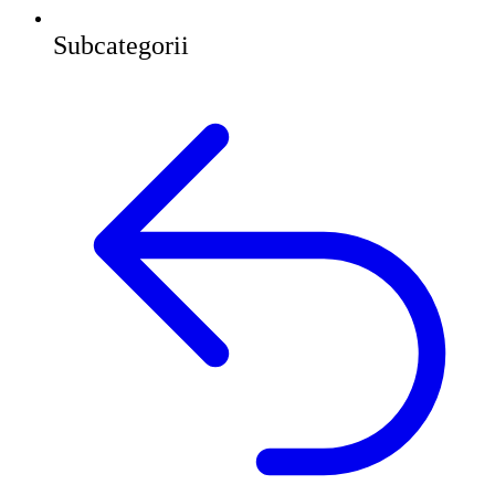
Subcategorii