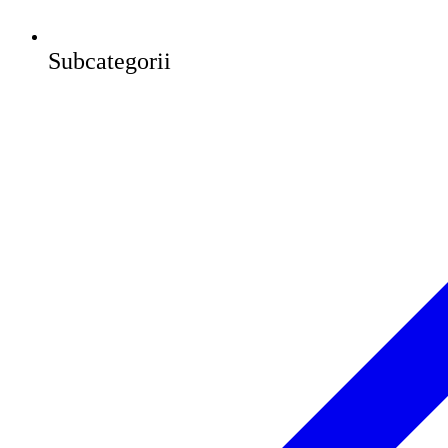
Subcategorii