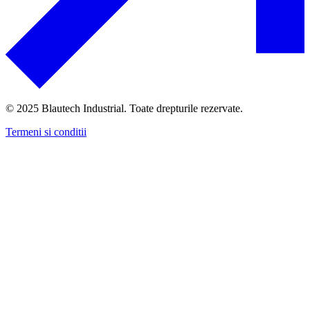
© 2025 Blautech Industrial. Toate drepturile rezervate.
Termeni si conditii