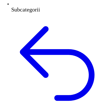
Subcategorii