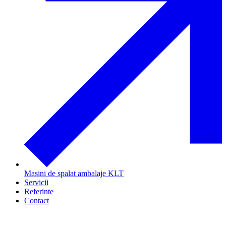
Masini de spalat ambalaje KLT
Servicii
Referinte
Contact