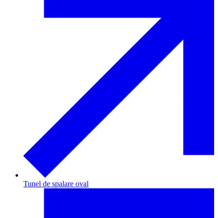
Tunel de spalare oval