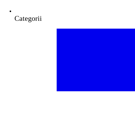
Categorii